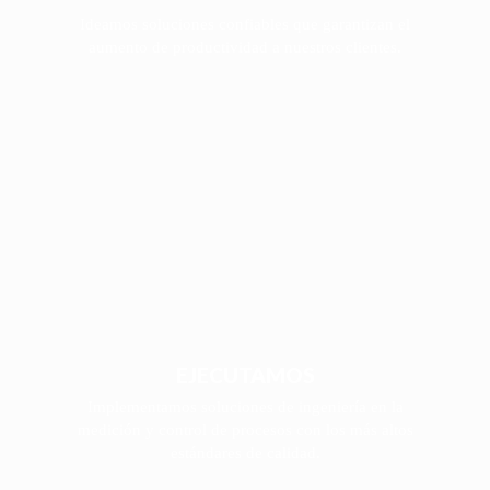
Ideamos soluciones confiables que garantizan el
aumento de productividad a nuestros clientes.
EJECUTAMOS
Implementamos soluciones de ingeniería en la
medición y control de procesos con los más altos
estándares de calidad.