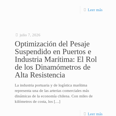
Leer más
julio 7, 2026
Optimización del Pesaje
Suspendido en Puertos e
Industria Marítima: El Rol
de los Dinamómetros de
Alta Resistencia
La industria portuaria y de logística marítima
representa una de las arterias comerciales más
dinámicas de la economía chilena. Con miles de
kilómetros de costa, los
[…]
Leer más