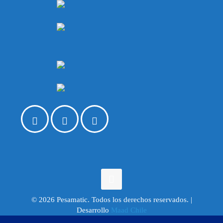
© 2026 Pesamatic. Todos los derechos reservados. |
Desarrollo
Maad Chile