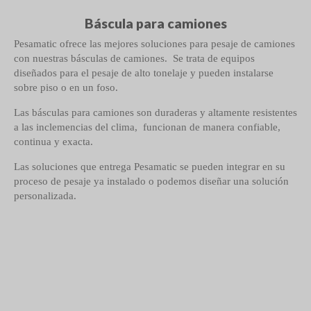
Báscula para camiones
Pesamatic ofrece las mejores soluciones para pesaje de camiones
con nuestras básculas de camiones. Se trata de equipos
diseñados para el pesaje de alto tonelaje y pueden instalarse
sobre piso o en un foso.
Las básculas para camiones son duraderas y altamente resistentes
a las inclemencias del clima, funcionan de manera confiable,
continua y exacta.
Las soluciones que entrega Pesamatic se pueden integrar en su
proceso de pesaje ya instalado o podemos diseñar una solución
personalizada.