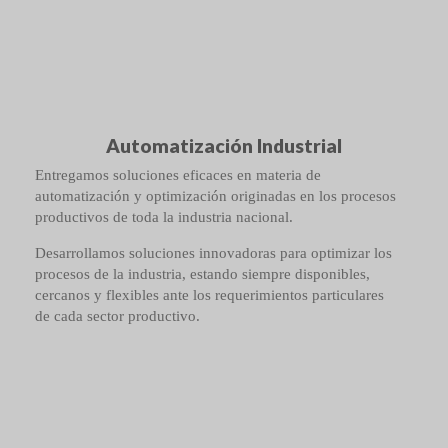
Automatización Industrial
Entregamos soluciones eficaces en materia de
automatización y optimización originadas en los procesos
productivos de toda la industria nacional.
Desarrollamos soluciones innovadoras para optimizar los
procesos de la industria, estando siempre disponibles,
cercanos y flexibles ante los requerimientos particulares
de cada sector productivo.