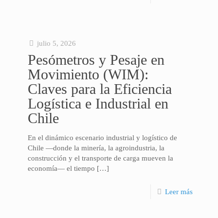
julio 5, 2026
Pesómetros y Pesaje en
Movimiento (WIM):
Claves para la Eficiencia
Logística e Industrial en
Chile
En el dinámico escenario industrial y logístico de
Chile —donde la minería, la agroindustria, la
construcción y el transporte de carga mueven la
economía— el tiempo
[…]
Leer más