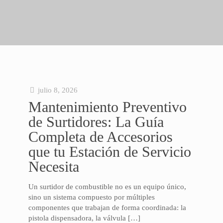
julio 8, 2026
Mantenimiento Preventivo
de Surtidores: La Guía
Completa de Accesorios
que tu Estación de Servicio
Necesita
Un surtidor de combustible no es un equipo único,
sino un sistema compuesto por múltiples
componentes que trabajan de forma coordinada: la
pistola dispensadora, la válvula
[…]