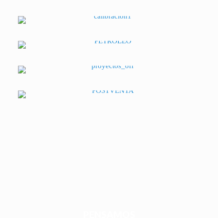
PENSAMOS