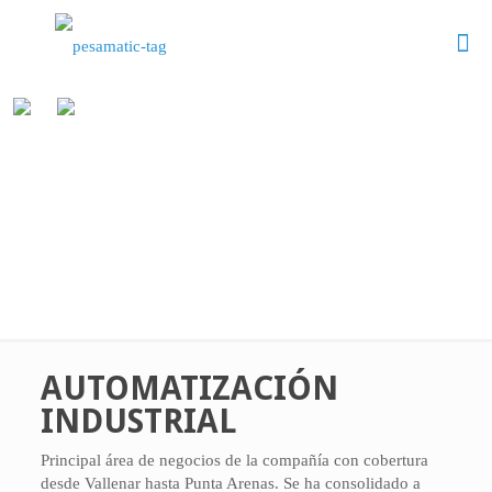
AUTOMATIZACIÓN
INDUSTRIAL
Principal área de negocios de la compañía con cobertura
desde Vallenar hasta Punta Arenas. Se ha consolidado a