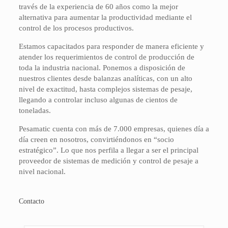
través de la experiencia de 60 años como la mejor
alternativa para aumentar la productividad mediante el
control de los procesos productivos.
Estamos capacitados para responder de manera eficiente y
atender los requerimientos de control de producción de
toda la industria nacional. Ponemos a disposición de
nuestros clientes desde balanzas analíticas, con un alto
nivel de exactitud, hasta complejos sistemas de pesaje,
llegando a controlar incluso algunas de cientos de
toneladas.
Pesamatic cuenta con más de 7.000 empresas, quienes día a
día creen en nosotros, convirtiéndonos en “socio
estratégico”. Lo que nos perfila a llegar a ser el principal
proveedor de sistemas de medición y control de pesaje a
nivel nacional.
Contacto