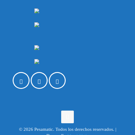
© 2026 Pesamatic. Todos los derechos reservados. |