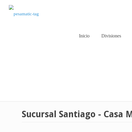
Inicio
Divisiones
Sucursal Santiago - Casa 