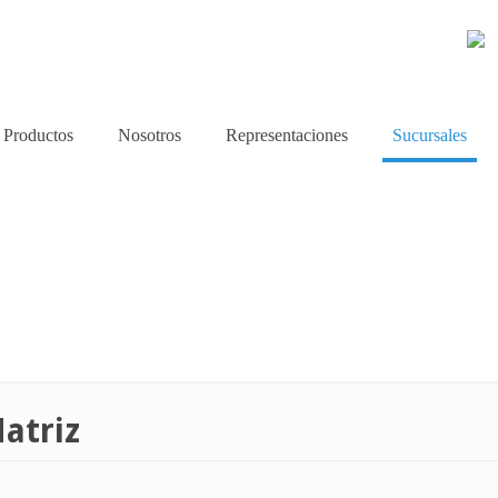
Productos
Nosotros
Representaciones
Sucursales
Matriz