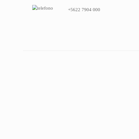
+5622 7904 000