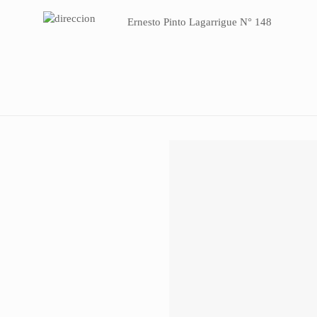
Ernesto Pinto Lagarrigue N° 148