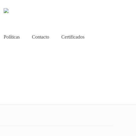
Políticas
Contacto
Certificados