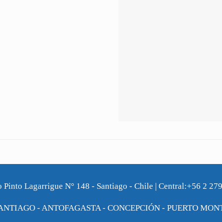
o Pinto Lagarrigue N° 148 - Santiago - Chile | Central:+56 2 27
ANTIAGO - ANTOFAGASTA - CONCEPCIÓN - PUERTO MON