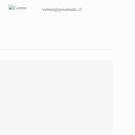
ventas@pesamatic.cl