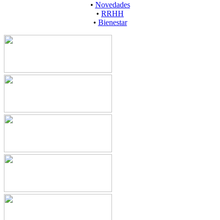
•
Novedades
•
RRHH
•
Bienestar