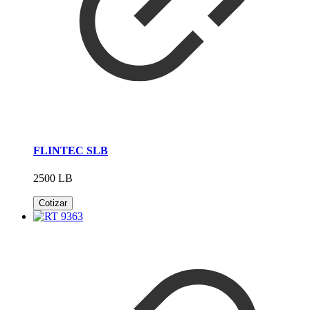
FLINTEC SLB
2500 LB
Cotizar