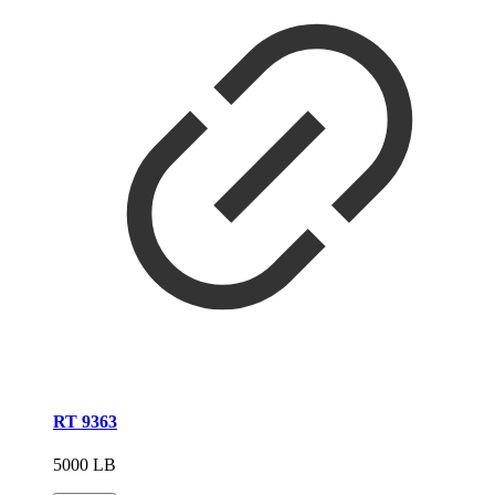
RT 9363
5000 LB