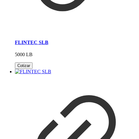
FLINTEC SLB
5000 LB
Cotizar