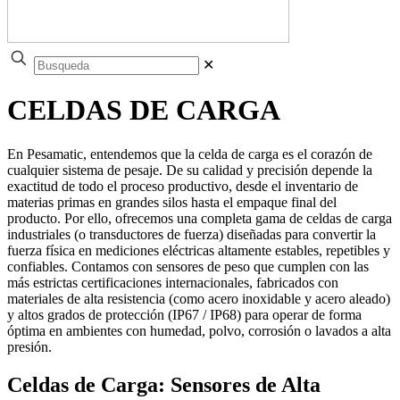
✕
CELDAS DE CARGA
En Pesamatic, entendemos que la celda de carga es el corazón de
cualquier sistema de pesaje. De su calidad y precisión depende la
exactitud de todo el proceso productivo, desde el inventario de
materias primas en grandes silos hasta el empaque final del
producto. Por ello, ofrecemos una completa gama de celdas de carga
industriales (o transductores de fuerza) diseñadas para convertir la
fuerza física en mediciones eléctricas altamente estables, repetibles y
confiables. Contamos con sensores de peso que cumplen con las
más estrictas certificaciones internacionales, fabricados con
materiales de alta resistencia (como acero inoxidable y acero aleado)
y altos grados de protección (IP67 / IP68) para operar de forma
óptima en ambientes con humedad, polvo, corrosión o lavados a alta
presión.
Celdas de Carga: Sensores de Alta