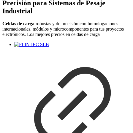
Precisión para Sistemas de Pesaje
Industrial
Celdas de carga
robustas y de precisión con homologaciones
internacionales, módulos y microcomponentes para tus proyectos
electrónicos. Los mejores precios en celdas de carga