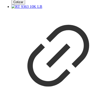
Cotizar