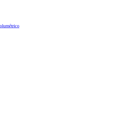
olumétrico