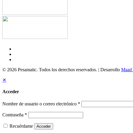
© 2026 Pesamatic. Todos los derechos reservados. | Desarrollo
Maad 
✕
Acceder
Nombre de usuario o correo electrónico
*
Contraseña
*
Recuérdame
Acceder