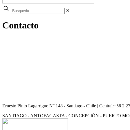
✕
Contacto
Ernesto Pinto Lagarrigue N° 148 - Santiago - Chile | Central:+56 2 
SANTIAGO - ANTOFAGASTA - CONCEPCIÓN - PUERTO M