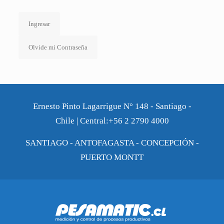
Ingresar
Olvide mi Contraseña
Ernesto Pinto Lagarrigue N° 148 - Santiago -
Chile | Central:+56 2 2790 4000
SANTIAGO - ANTOFAGASTA - CONCEPCIÓN -
PUERTO MONTT