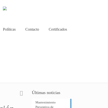
Políticas
Contacto
Certificados
Últimas noticias
Mantenimiento
Preventivo de