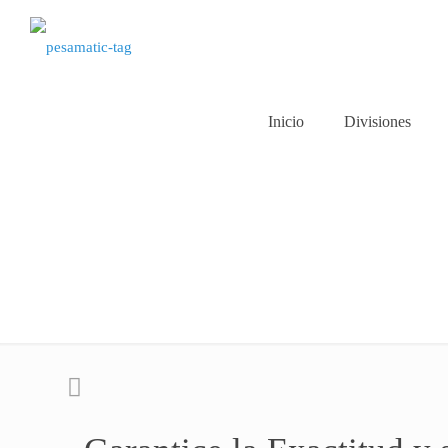
Inicio
Divisiones