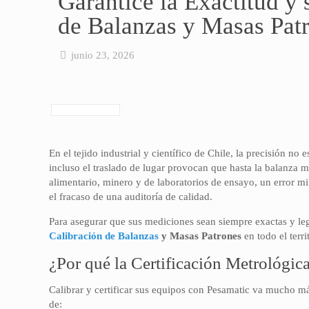
Garantice la Exactitud y 
de Balanzas y Masas Patr
junio 23, 2026
En el tejido industrial y científico de Chile, la precisión no
incluso el traslado de lugar provocan que hasta la balanza m
alimentario, minero y de laboratorios de ensayo, un error mi
el fracaso de una auditoría de calidad.
Para asegurar que sus mediciones sean siempre exactas y l
Calibración de Balanzas
y Masas Patrones
en todo el terri
¿Por qué la Certificación Metrológic
Calibrar y certificar sus equipos con Pesamatic va mucho más
de: