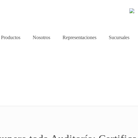
Productos
Nosotros
Representaciones
Sucursales