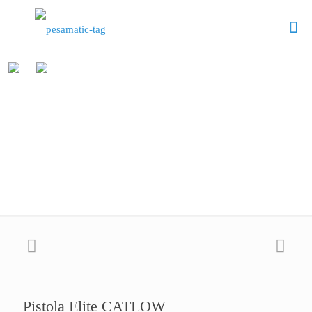
Pistola Elite CATLOW